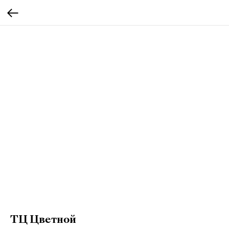
ТЦ Цветной